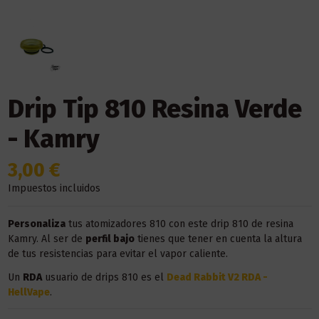
Drip Tip 810 Resina Verde
- Kamry
3,00 €
Impuestos incluidos
Personaliza
tus atomizadores 810 con este drip 810 de resina
Kamry. Al ser de
perfil bajo
tienes que tener en cuenta la altura
de tus resistencias para evitar el vapor caliente.
Un
RDA
usuario de drips 810 es el
Dead Rabbit V2 RDA -
HellVape
.