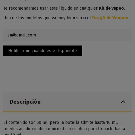
Te recomendamos usar este líquido en
cualquier
Kit de vapeo.
Uno de los modelos que va muy bien sería el
Drag X de Voopoo
.
Descripción
El contenido son 50 ml, pero la botella admite hasta 10 ml,
puedes añadir nicotina o nicokit sin nicotina para llenarlo hasta