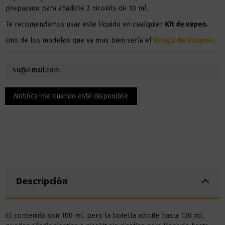
preparado para añadirle 2 nicokits de 10 ml.
Te recomendamos usar este líquido en
cualquier
Kit
de vapeo
.
Uno de los modelos que va muy bien sería el
Drag 3 de Voopoo.
Descripción
El contenido son 100 ml, pero la botella admite hasta 120 ml,