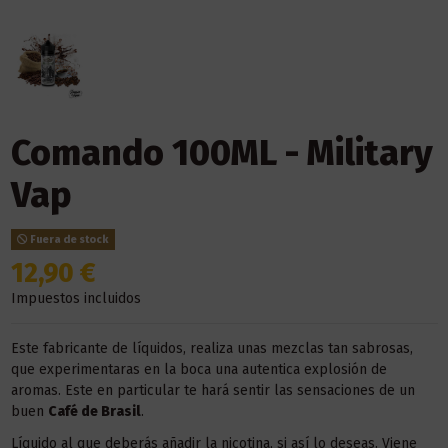
Comando 100ML - Military
Vap
Fuera de stock
12,90 €
Impuestos incluidos
Este fabricante de líquidos, realiza unas mezclas tan sabrosas,
que experimentaras en la boca una autentica explosión de
aromas. Este en particular te hará sentir las sensaciones de un
buen
Café de Brasil
.
Líquido al que deberás añadir la nicotina, si así lo deseas. Viene