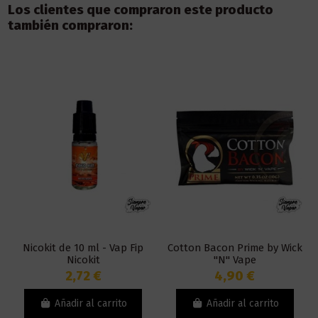
Los clientes que compraron este producto
también compraron:
Nicokit de 10 ml - Vap Fip
Cotton Bacon Prime by Wick
Nicokit
"N" Vape
2,72 €
4,90 €
Añadir al carrito
Añadir al carrito